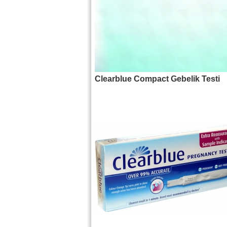
Clearblue Compact Gebelik Testi