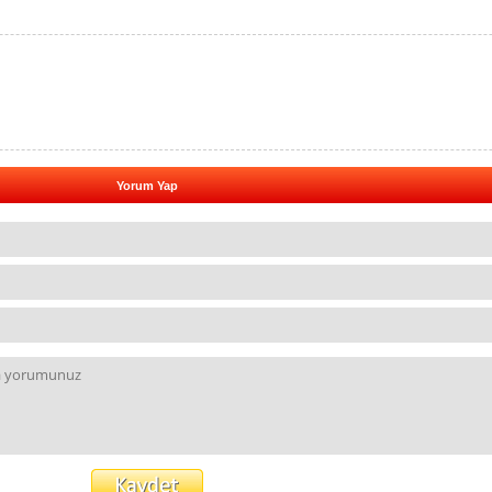
Yorum Yap