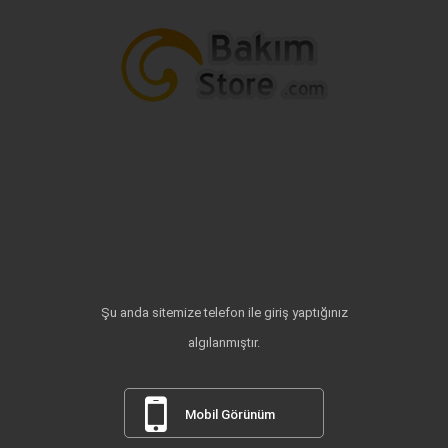
Şu anda sitemize telefon ile giriş yaptığınız
algılanmıştır.
Mobil Görünüm