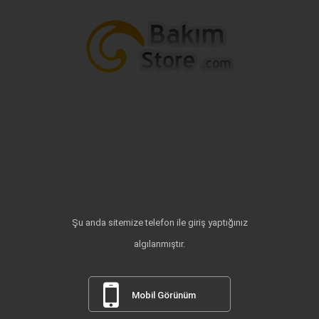
Şu anda sitemize telefon ile giriş yaptığınız
algılanmıştır.
Mobil Görünüm