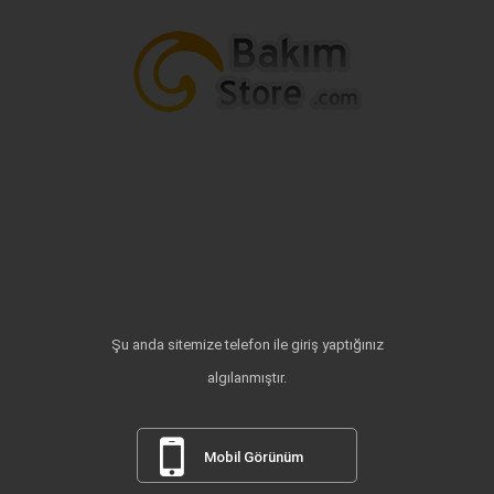
Şu anda sitemize telefon ile giriş yaptığınız
algılanmıştır.
Mobil Görünüm