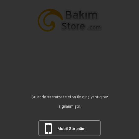
Şu anda sitemize telefon ile giriş yaptığınız
algılanmıştır.
Mobil Görünüm