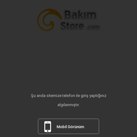
Şu anda sitemize telefon ile giriş yaptığınız
algılanmıştır.
Mobil Görünüm