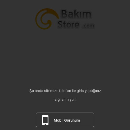
Şu anda sitemize telefon ile giriş yaptığınız
algılanmıştır.
Mobil Görünüm