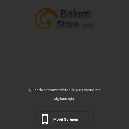
Şu anda sitemize telefon ile giriş yaptığınız
algılanmıştır.
Mobil Görünüm