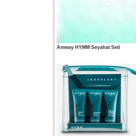
Amway HYMM Seyahat Seti