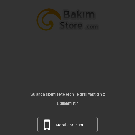
Şu anda sitemize telefon ile giriş yaptığınız
algılanmıştır.
Mobil Görünüm