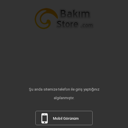
Şu anda sitemize telefon ile giriş yaptığınız
algılanmıştır.
Mobil Görünüm