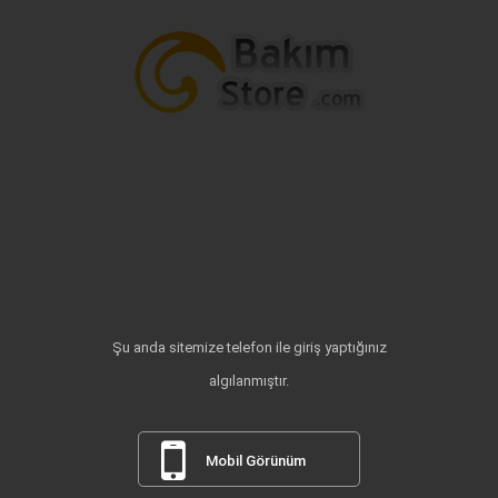
Şu anda sitemize telefon ile giriş yaptığınız
algılanmıştır.
Mobil Görünüm