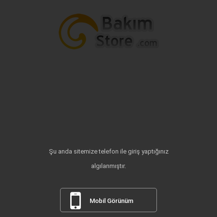
Şu anda sitemize telefon ile giriş yaptığınız
algılanmıştır.
Mobil Görünüm