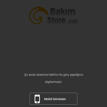
Şu anda sitemize telefon ile giriş yaptığınız
algılanmıştır.
Mobil Görünüm