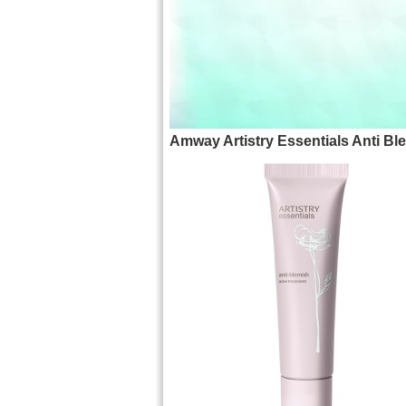
Amway Artistry Essentials Anti Bl