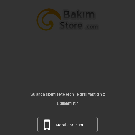
Şu anda sitemize telefon ile giriş yaptığınız
algılanmıştır.
Mobil Görünüm