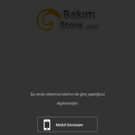
Şu anda sitemize telefon ile giriş yaptığınız
algılanmıştır.
Mobil Görünüm