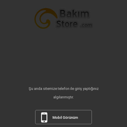
Şu anda sitemize telefon ile giriş yaptığınız
algılanmıştır.
Mobil Görünüm